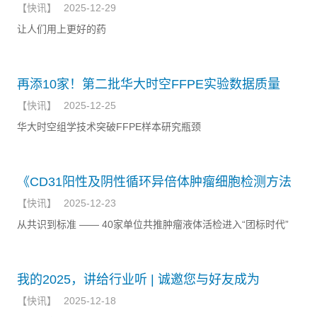
【
快讯
】
2025-12-29
让人们用上更好的药
再添10家！第二批华大时空FFPE实验数据质量
【
快讯
】
2025-12-25
华大时空组学技术突破FFPE样本研究瓶颈
《CD31阳性及阴性循环异倍体肿瘤细胞检测方法
【
快讯
】
2025-12-23
从共识到标准 —— 40家单位共推肿瘤液体活检进入“团标时代”
我的2025，讲给行业听 | 诚邀您与好友成为
【
快讯
】
2025-12-18