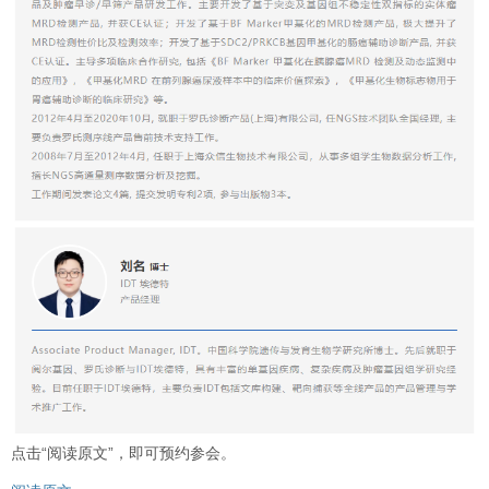
点击“阅读原文”，即可预约参会。