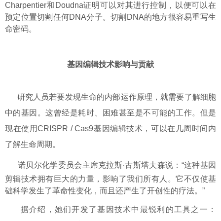
Charpentier和Doudna证明可以对其进行控制，以便可以在
预定位置切割任何DNA分子。切割DNA的地方很容易重写生
命密码。
基因编辑技术影响与贡献
研究人员若要发现生命的内部运作原理，就需要了解细胞
中的基因。这曾经是耗时、困难甚至是不可能的工作。但是
现在使用CRISPR / Cas9基因编辑技术，可以在几周时间内
了解生命周期。
诺贝尔化学委员会主席克拉斯·古斯塔夫森说：“这种基因
剪辑技术拥有巨大的力量，影响了我们所有人。它不仅使基
础科学发生了革命性变化，而且还产生了开创性的疗法。”
据介绍，她们开发了基因技术中最锐利的工具之一：