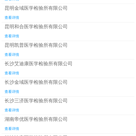
昆明金域医学检验所有限公司
查看详情
昆明和合医学检验所有限公司
查看详情
昆明凯普医学检验所有限公司
查看详情
长沙艾迪康医学检验所有限公司
查看详情
长沙金域医学检验所有限公司
查看详情
长沙三济医学检验所有限公司
查看详情
湖南帝优医学检验所有限公司
查看详情