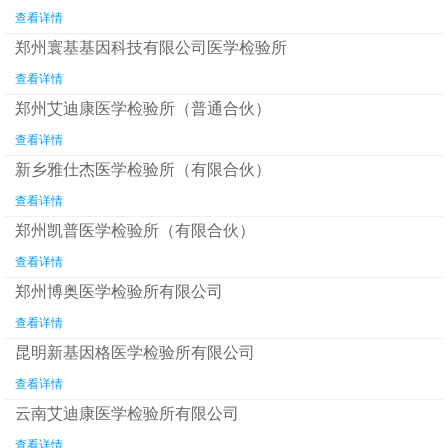
查看详情
郑州寰基基因科技有限公司医学检验所
查看详情
郑州艾迪康医学检验所（普通合伙）
查看详情
新乡雅仕杰医学检验所（有限合伙）
查看详情
郑州凯普医学检验所（有限合伙）
查看详情
郑州博奥医学检验所有限公司
查看详情
昆明新基因格医学检验所有限公司
查看详情
云南艾迪康医学检验所有限公司
查看详情