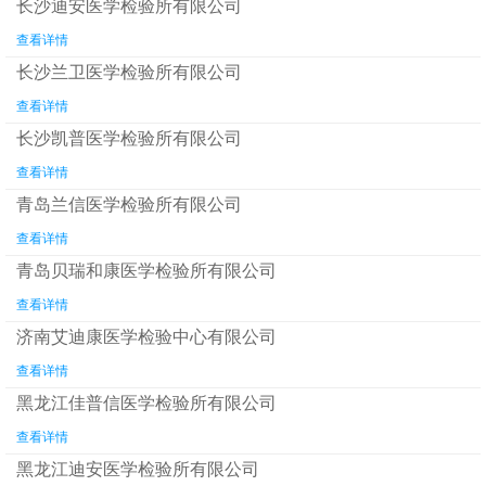
长沙迪安医学检验所有限公司
查看详情
长沙兰卫医学检验所有限公司
查看详情
长沙凯普医学检验所有限公司
查看详情
青岛兰信医学检验所有限公司
查看详情
青岛贝瑞和康医学检验所有限公司
查看详情
济南艾迪康医学检验中心有限公司
查看详情
黑龙江佳普信医学检验所有限公司
查看详情
黑龙江迪安医学检验所有限公司