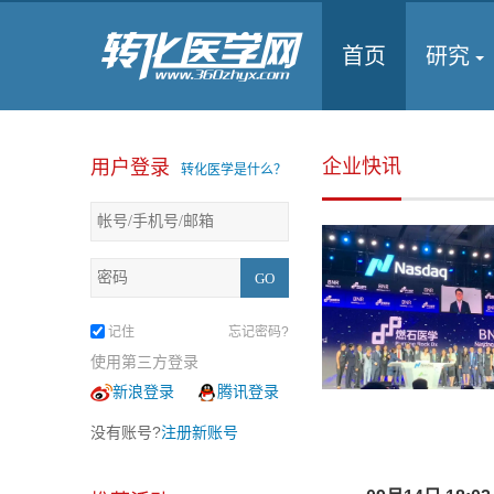
首页
研究
企业快讯
用户登录
转化医学是什么？
记住
忘记密码?
使用第三方登录
新浪登录
腾讯登录
没有账号?
注册新账号