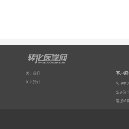
客户服
关于我们
加入我们
客服电
业务咨
客服邮