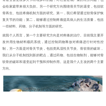
会给家庭带来很大负担。另一个研究方向围绕骨关节的退变，包括软
骨再生、包括疼痛机制方面的研究。第一，我们希望通过软骨保护恢
复关节的功能；第二，能够通过控制疼痛提高病人的生活质量，包括
一些材料、药物、分子机制等方面的研究。
就我个人而言，第一个主要研究方向是对疼痛的治疗。目前我主要开
发外用生物材料载药系统，通过控制药物释放对疼痛进行针对性控
制，另一方面是对骨关节炎，包括类风湿性关节炎、骨软骨的破坏，
我们从分子机制找到新的靶点，通过药物、包括生物制剂，能够对骨
软骨的破坏和退变起到干预和抑制作用。这是我个人主攻的两个主要
方向。