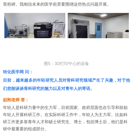
里程碑。我相信未来的医学前景要围绕这些热点问题开展。
图5：3D打印中心的设备
转化医学网 问：
目前，越来越多的年轻研究人员对骨科研究领域产生了兴趣，对于他
们您能谈谈骨科研究的魅力以及对青年人的寄语。
赵刚老师 答：
年轻人是科研力量中的生力军，目前国家、政府层面也在引导和鼓励
年轻人开展科研工作。在实际科研工作中，年轻人为主力军。比如科
研工作更多靠青年人才和硕士研究生、博士，包括博士后，他们是科
研中最重要的组成部分。