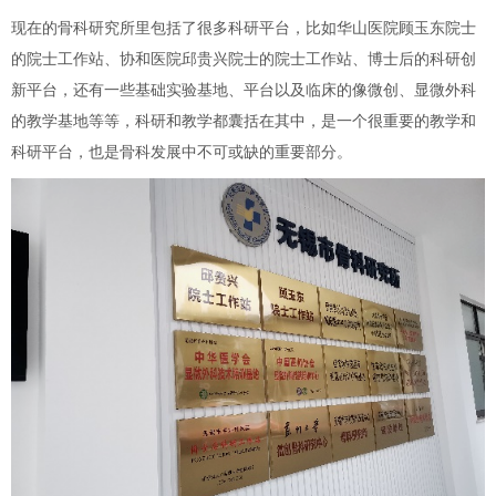
现在的骨科研究所里包括了很多科研平台，比如华山医院顾玉东院士
的院士工作站、协和医院邱贵兴院士的院士工作站、博士后的科研创
新平台，还有一些基础实验基地、平台以及临床的像微创、显微外科
的教学基地等等，科研和教学都囊括在其中，是一个很重要的教学和
科研平台，也是骨科发展中不可或缺的重要部分。