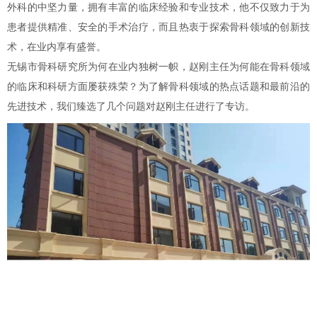
外科的中坚力量，拥有丰富的临床经验和专业技术，他不仅致力于为
患者提供精准、安全的手术治疗，而且热衷于探索骨科领域的创新技
术，在业内享有盛誉。
无锡市骨科研究所为何在业内独树一帜，赵刚主任为何能在骨科领域
的临床和科研方面屡获殊荣？为了解骨科领域的热点话题和最前沿的
先进技术，我们臻选了几个问题对赵刚主任进行了专访。