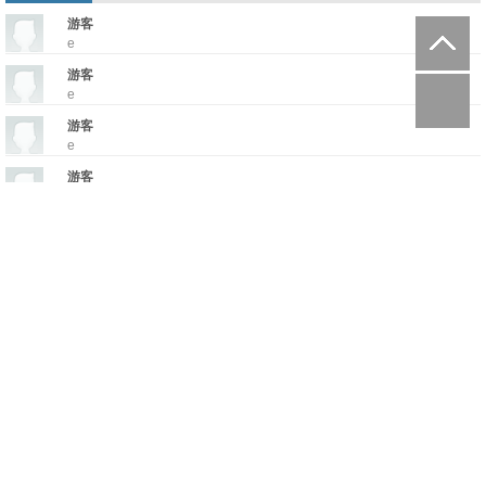
游客
e
游客
e
游客
e
游客
e
admin
e
游客
e
游客
e
e