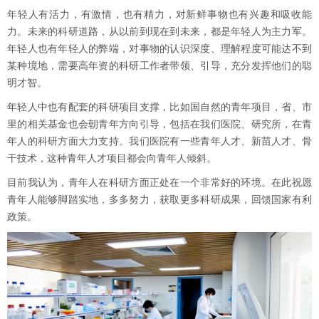
年轻人有活力，有激情，也有精力，对新鲜事物也有兴趣和吸收能
力。未来的科研道路，从以前到现在到未来，都是年轻人为主力军。
年轻人也有年轻人的弊端，对事物的认识深度、理解程度可能达不到
某种境地，需要高年资的科研工作者带领、引导，充分发挥他们的聪
明才智。
年轻人中也有配套的科研项目支撑，比如国自然的青年项目，省、市
里的相关基金也会朝青年方向引导，包括在我们医院、研究所，在青
年人的科研方面大力支持。我们医院有一些青年人才、新苗人才、骨
干技术，这种青年人才项目都会向青年人倾斜。
目前我认为，青年人在科研方面正处在一个非常好的环境。在此祝愿
青年人能够脚踏实地，多多努力，获取更多科研成果，回馈国家有利
政策。