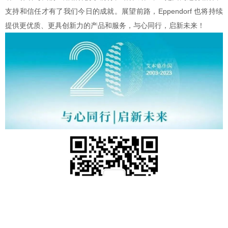
支持和信任才有了我们今日的成就。展望前路，Eppendorf 也将持续
提供更优质、更具创新力的产品和服务，与心同行，启新未来！