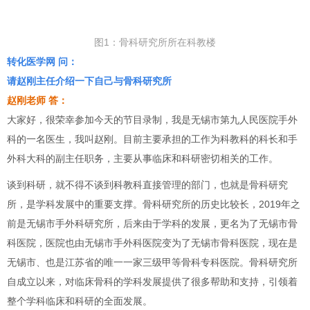
图1：骨科研究所所在科教楼
转化医学网 问：
请赵刚主任介绍一下自己与骨科研究所
赵刚老师 答：
大家好，很荣幸参加今天的节目录制，我是无锡市第九人民医院手外
科的一名医生，我叫赵刚。目前主要承担的工作为科教科的科长和手
外科大科的副主任职务，主要从事临床和科研密切相关的工作。
谈到科研，就不得不谈到科教科直接管理的部门，也就是骨科研究
所，是学科发展中的重要支撑。骨科研究所的历史比较长，2019年之
前是无锡市手外科研究所，后来由于学科的发展，更名为了无锡市骨
科医院，医院也由无锡市手外科医院变为了无锡市骨科医院，现在是
无锡市、也是江苏省的唯一一家三级甲等骨科专科医院。骨科研究所
自成立以来，对临床骨科的学科发展提供了很多帮助和支持，引领着
整个学科临床和科研的全面发展。