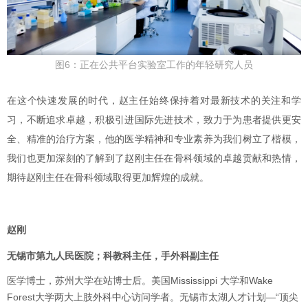
图6：正在公共平台实验室工作的年轻研究人员
在这个快速发展的时代，赵主任始终保持着对最新技术的关注和学
习，不断追求卓越，积极引进国际先进技术，致力于为患者提供更安
全、精准的治疗方案，他的医学精神和专业素养为我们树立了楷模，
我们也更加深刻的了解到了赵刚主任在骨科领域的卓越贡献和热情，
期待赵刚主任在骨科领域取得更加辉煌的成就。
赵刚
无锡市第九人民医院；
科教科主任，手外科副主任
医学博士，苏州大学在站博士后。美国Mississippi 大学和Wake
Forest大学两大上肢外科中心访问学者。无锡市太湖人才计划—“顶尖