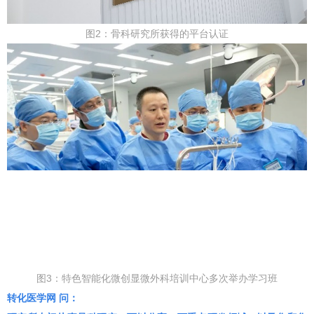
图2：骨科研究所获得的平台认证
图3：特色智能化微创显微外科培训中心多次举办学习班
转化医学网 问：