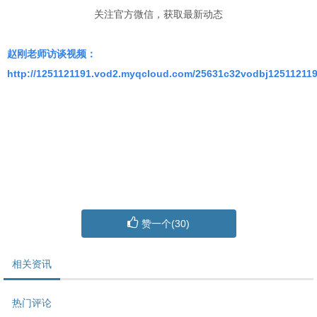
关注官方微信，获取最新动态
赵刚老师访谈视频：
http://1251121191.vod2.myqcloud.com/25631c32vodbj1251121
赞一个(
30
)
相关资讯
热门评论