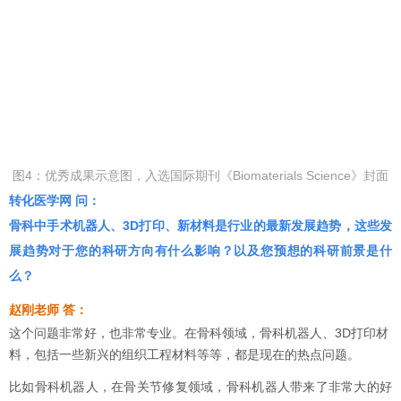
图4：优秀成果示意图，入选国际期刊《Biomaterials Science》封面
转化医学网 问：
骨科中手术机器人、3D打印、新材料是行业的最新发展趋势，这些发
展趋势对于您的科研方向有什么影响？以及您预想的科研前景是什
么？
赵刚老师 答：
这个问题非常好，也非常专业。在骨科领域，骨科机器人、3D打印材
料，包括一些新兴的组织工程材料等等，都是现在的热点问题。
比如骨科机器人，在骨关节修复领域，骨科机器人带来了非常大的好