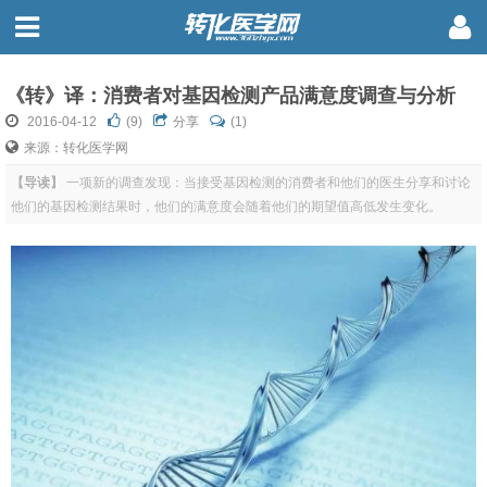
《转》译：消费者对基因检测产品满意度调查与分析
2016-04-12
(
9
)
分享
(1)
来源：转化医学网
【导读】
一项新的调查发现：当接受基因检测的消费者和他们的医生分享和讨论
他们的基因检测结果时，他们的满意度会随着他们的期望值高低发生变化。