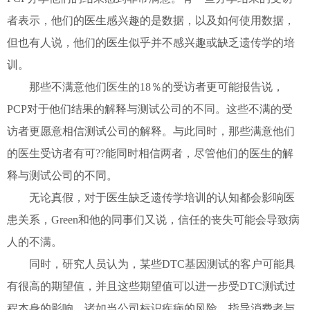
者表示，他们的医生感兴趣的是数据，以及如何使用数据，
但也有人说，他们的医生似乎并不感兴趣或缺乏遗传学的培
训。
那些不满意他们医生的18％的受访者更可能报告说，
PCP对于他们结果的解释与测试公司的不同。这些不满的受
访者更愿意相信测试公司的解释。与此同时，那些满意他们
的医生受访者有可??能同时相信两者，尽管他们的医生的解
释与测试公司的不同。
无论真假，对于医生缺乏遗传学培训的认知都会影响医
患关系，Green和他的同事们又说，信任的丧失可能会导致病
人的不满。
同时，研究人员认为，某些DTC基因测试的客户可能具
有很高的期望值，并且这些期望值可以进一步受DTC测试过
程本身的影响，诸如当公司标识疾病的风险，指导消费者与