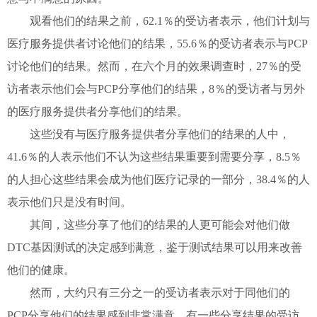
观看他们的结果之前，62.1％的受访者表示，他们计划与
医疗服务提供者讨论他们的结果，55.6％的受访者表示与PCP
讨论他们的结果。然而，在六个月的效果调查时，27％的受
访者表示他们会与PCP分享他们的结果，8％的受访者与另外
的医疗服务提供者分享他们的结果。
这些没有与医疗服务提供者分享他们的结果的人中，
41.6％的人表示他们不认为这些结果重要到需要分享，8.5％
的人担心这些结果会成为他们医疗记录的一部分，38.4％的人
表示他们只是没有时间。
其间，这些分享了他们的结果的人更可能会对他们做
DTC基因测试的决定感到满意，鉴于测试结果可以用来改善
他们的健康。
然而，大约只有三分之一的受访者表示对于同他们的
PCP分享他们的结果感到非常满意。有一些分享结果的受访