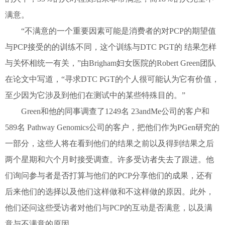
满意。
“不满意的一个重要因素可能是消费者的对PCP的期望值
与PCP接受的的训练不同，这个训练与DTC PGT的 结果怎样
与关怀相统一有关，”由Brigham妇女医院的Robert Green团队
在论文中写道，“寻求DTC PGT的个人很可能认为它有价值，
至少因为它涉及到他们在测试中的某些特殊目的。”
Green和他的同事调查了1249名 23andMe公司的客户和
589名 Pathway Genomics公司的客户，把他们作为PGen研究的
一部分，这些人将在看到他们的结果之前以及得到结果之后
两个星期和六个月时接受调查。许多受访者失去了跟进。他
们询问参与者是否打算与他们的PCP分享他们的成果，还有
后来他们的选择以及他们这样做和不这样做的原因。此外，
他们还问这些受访者对他们与PCP的互动是否满意，以及满
意与不满意的原因。