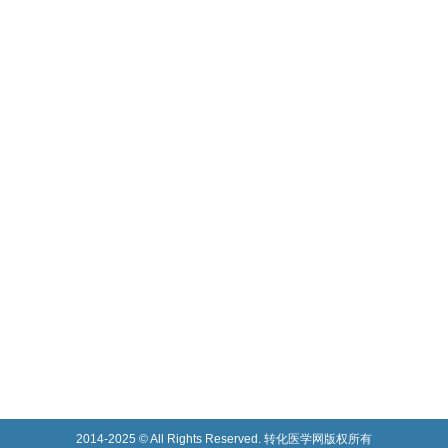
2014-2025 © All Rights Reserved. 转化医学网版权所有