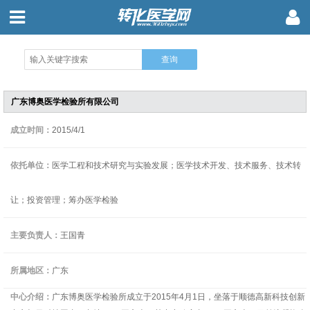
广东博奥医学检验所有限公司
成立时间：
2015/4/1
依托单位：
医学工程和技术研究与实验发展；医学技术开发、技术服务、技术转
让；投资管理；筹办医学检验
主要负责人：
王国青
所属地区：
广东
中心介绍：
广东博奥医学检验所成立于2015年4月1日，坐落于顺德高新科技创新