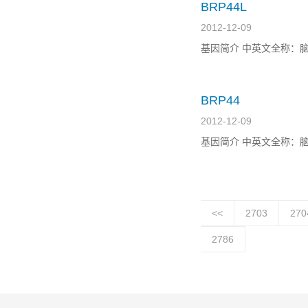
BRP44L
2012-12-09
基因简介 中英文全称：脑蛋白44 样
BRP44
2012-12-09
基因简介 中英文全称：脑蛋白44 
<<
2703
270
2786