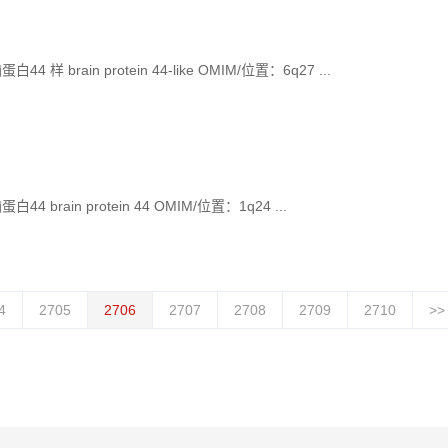
 brain protein 44-like OMIM/位置：6q27 ...
brain protein 44 OMIM/位置：1q24 ...
4
2705
2706
2707
2708
2709
2710
>>