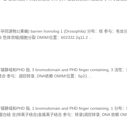
/位置：300107 Xq26-q28 ...
物1(果蝇) barren homolog 1 (Drosophila) 分布：核 参与：有
体浓缩|细胞分裂 OMIM/位置：602332 2q11.2 ...
HD 指, 3 bromodomain and PHD finger containing, 3 活
 参与：调控转录, DNA依赖 OMIM/位置：6p21 ...
HD 指, 1 bromodomain and PHD finger containing, 1 分布
蛋白结 合|锌离子结合|金属离子结合 参与：转录|调控转录, DNA 依赖 OM
.