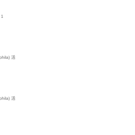
 1
hila) 活
hila) 活