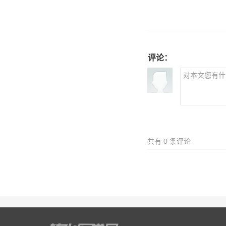
评论：
共有
0
条评论