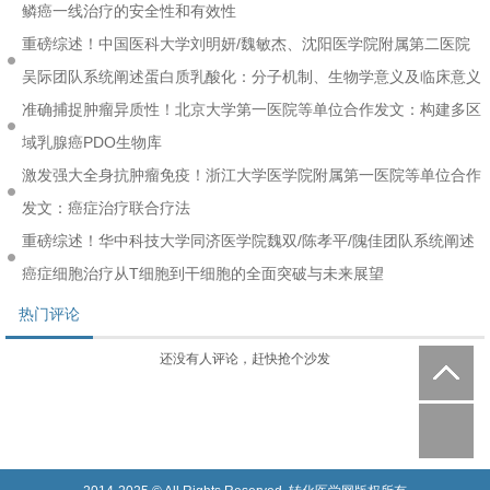
鳞癌一线治疗的安全性和有效性
重磅综述！中国医科大学刘明妍/魏敏杰、沈阳医学院附属第二医院
吴际团队系统阐述蛋白质乳酸化：分子机制、生物学意义及临床意义
准确捕捉肿瘤异质性！北京大学第一医院等单位合作发文：构建多区
域乳腺癌PDO生物库
激发强大全身抗肿瘤免疫！浙江大学医学院附属第一医院等单位合作
发文：癌症治疗联合疗法
重磅综述！华中科技大学同济医学院魏双/陈孝平/隗佳团队系统阐述
癌症细胞治疗从T细胞到干细胞的全面突破与未来展望
热门评论
还没有人评论，赶快抢个沙发