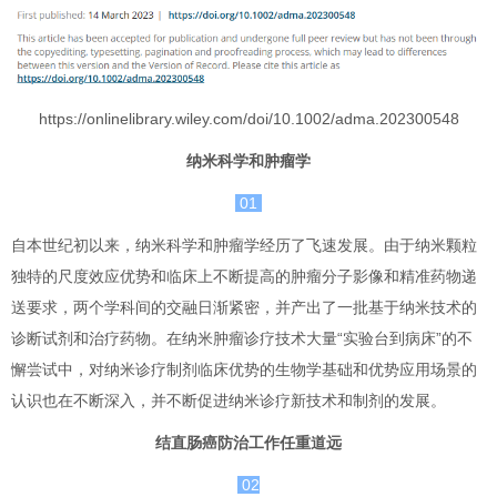
https://onlinelibrary.wiley.com/doi/10.1002/adma.202300548
纳米科学和肿瘤学
01
自本世纪初以来，纳米科学和肿瘤学经历了飞速发展。由于纳米颗粒
独特的尺度效应优势和临床上不断提高的肿瘤分子影像和精准药物递
送要求，两个学科间的交融日渐紧密，并产出了一批基于纳米技术的
诊断试剂和治疗药物。在纳米肿瘤诊疗技术大量“实验台到病床”的不
懈尝试中，对纳米诊疗制剂临床优势的生物学基础和优势应用场景的
认识也在不断深入，并不断促进纳米诊疗新技术和制剂的发展。
结直肠癌防治工作任重道远
02