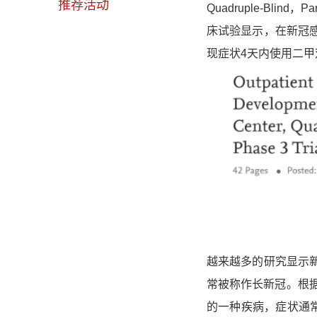
推荐活动
Quadruple-Blind，
床试验显示，在新冠
现症状4天内使用二甲
越来越多的研究显示
常被称作长新冠。根据
的一种疾病，症状通