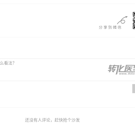
还没有人评论，赶快抢个沙发