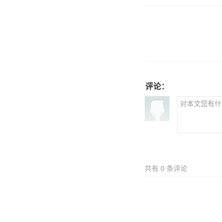
评论：
共有
0
条评论