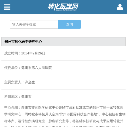
郑州市转化医学研究中心
成立时间：
2014年9月26日
依托单位：
郑州市第六人民医院
主要负责人：
许金生
所属地区：
郑州市
中心介绍：
郑州市转化医学研究中心是经市政府批准成立的郑州市第一家转化医
学研究中心，同时被市科技局认定为“郑州市国际科技合作基地”。中心包括有生物
标本库、遗传性疾病研究室、肿瘤研究室等，将基础科技研发与成果应用转化并