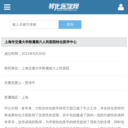
上海市交通大学附属第六人民医院转化医学中心
成立时间：
2012年9月20日
依托单位：
上海交通大学附属第六人民医院
主要负责人：
贾伟平
所属地区：
上海
中心介绍：
多年来，六院在转化医学研究方面已做了不少工作，并在转化型研究
和成果转化方面取得了实质性的进展，其中包括建成了国内一流的代谢性疾病样
本库等，这些成就的取得，为学校转化医学的研究提供了强有力的支撑，同时也