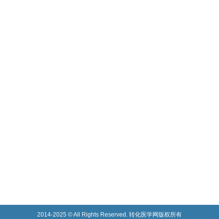
2014-2025 © All Rights Reserved. 转化医学网版权所有