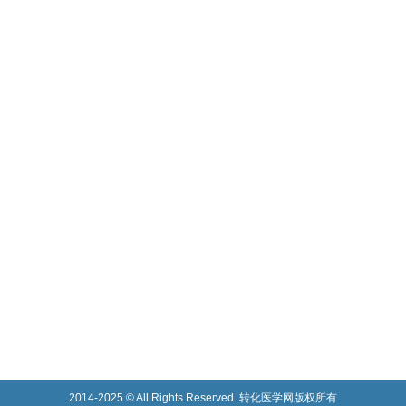
2014-2025 © All Rights Reserved. 转化医学网版权所有