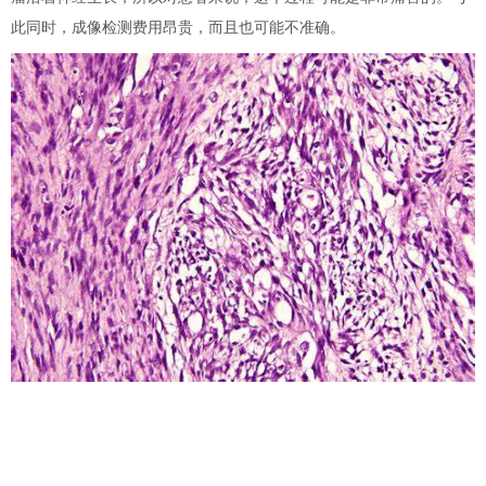
此同时，
成像检测费用昂贵，而且也可能不准确。