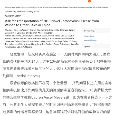
研究发现，新冠肺炎患者感染下一人的时间间隔约为四天，而病
毒的潜伏期平均为14天；约有10%的新冠肺炎患者受感染于那些携带
病毒但并未表现出不适症状的人，这很大程度源于新冠病毒较短的序
列间隔（serial interval）。
尽管病毒的致病性不在同一个数量级，“序列间隔长达几周的埃博
拉病毒疫情比序列间隔为几天的流感病毒更容易控制。”得克萨斯大学
的整合生物学教授Lauren Ancel Meyers说，因为在患者感染下一人之
前，公共卫生人员需要充足的时间识别并隔离这些患者，“数据表明新
冠病毒的传播与流感类似，这意味着我们针对这种新的威胁采取的措