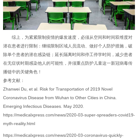
综上，为紧紧限制疫情的爆发速度，必须从空间和时间双维度对
潜在患者进行限制：继续限制区域人员流动、做好个人防护措施，破
除单个患者的潜在感染链；延长隔离时间和停工停学时间，减少患者
在无症状时期感染他人的可能性，并须重点防护儿童这一新冠病毒传
播链中的关键角色！
参考文献：
Zhanwei Du, et al. Risk for Transportation of 2019 Novel
Coronavirus Disease from Wuhan to Other Cities in China.
Emerging Infectious Diseases. May 2020.
https://medicalxpress.com/news/2020-03-super-spreaders-covid19-
myth-reality.html
https://medicalxpress.com/news/2020-03-coronavirus-quickly-