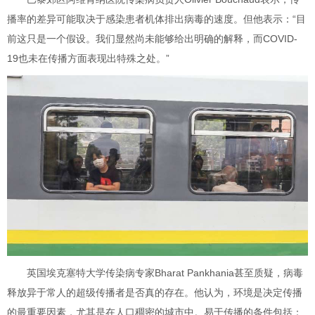
播率的差异可能取决于感染患者机体排出病毒的速度。但他表示：“目
前这只是一个假设。我们显然尚未能够给出明确的解释，而COVID-
19也未在传播方面表现出特殊之处。”
英国埃克塞特大学传染病专家Bharat Pankhania甚至质疑，病毒
释放异于常人的超级传播者是否真的存在。他认为，环境是决定传播
的最重要因素，尤其是在人口稠密的城市中。易于传播的条件包括：