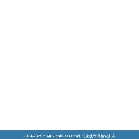
2014-2025 © All Rights Reserved. 转化医学网版权所有