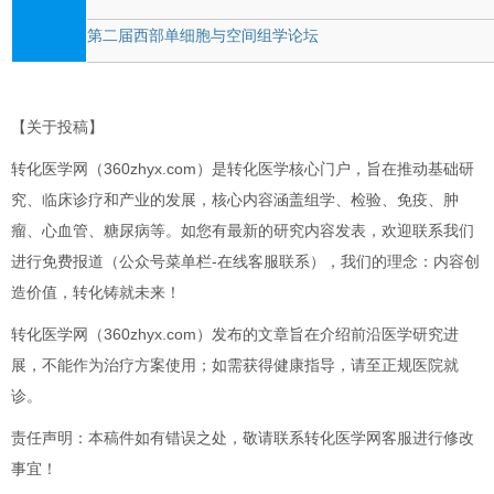
第二届西部单细胞与空间组学论坛
【关于投稿】
转化医学网（360zhyx.com）是转化医学核心门户，旨在推动基础研
究、临床诊疗和产业的发展，核心内容涵盖组学、检验、免疫、肿
瘤、心血管、糖尿病等。如您有最新的研究内容发表，欢迎联系我们
进行免费报道（公众号菜单栏-在线客服联系），我们的理念：内容创
造价值，转化铸就未来！
转化医学网（360zhyx.com）发布的文章旨在介绍前沿医学研究进
展，不能作为治疗方案使用；如需获得健康指导，请至正规医院就
诊。
责任声明：本稿件如有错误之处，敬请联系转化医学网客服进行修改
事宜！