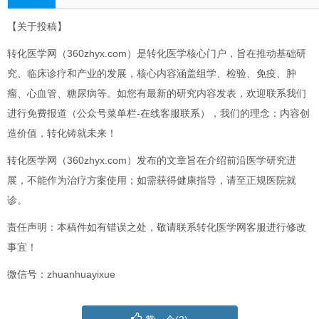
【关于投稿】
转化医学网（360zhyx.com）是转化医学核心门户，旨在推动基础研
究、临床诊疗和产业的发展，核心内容涵盖组学、检验、免疫、肿
瘤、心血管、糖尿病等。如您有最新的研究内容发表，欢迎联系我们
进行免费报道（公众号菜单栏-在线客服联系），我们的理念：内容创
造价值，转化铸就未来！
转化医学网（360zhyx.com）发布的文章旨在介绍前沿医学研究进
展，不能作为治疗方案使用；如需获得健康指导，请至正规医院就
诊。
责任声明：本稿件如有错误之处，敬请联系转化医学网客服进行修改
事宜！
微信号：zhuanhuayixue