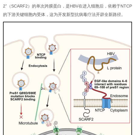
2”（SCARF2）的单次跨膜蛋白，是HBV在进入细胞后，依赖于NTCP
的下游关键细胞内受体，这为开发新型抗病毒疗法开辟全新路径。