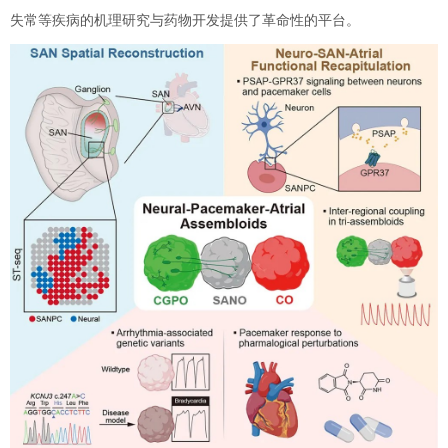
失常等疾病的机理研究与药物开发提供了革命性的平台。