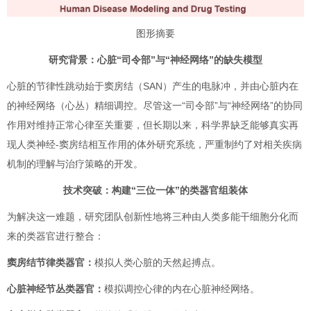
图形摘要
研究背景：心脏“司令部”与“神经网络”的缺失模型
心脏的节律性跳动始于窦房结（SAN）产生的电脉冲，并由心脏内在
的神经网络（心丛）精细调控。尽管这一“司令部”与“神经网络”的协同
作用对维持正常心律至关重要，但长期以来，科学界缺乏能够真实再
现人类神经-窦房结相互作用的体外研究系统，严重制约了对相关疾病
机制的理解与治疗策略的开发。
技术突破：构建“三位一体”的类器官组装体
为解决这一难题，研究团队创新性地将三种由人类多能干细胞分化而
来的类器官进行整合：
窦房结节律类器官：
模拟人类心脏的天然起搏点。
心脏神经节丛类器官：
模拟调控心律的内在心脏神经网络。