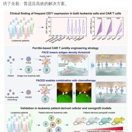
供了全新、普适且高效的解决方案。