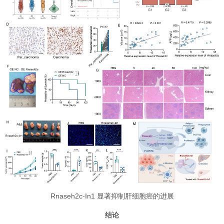
Rnaseh2c-In1 显著抑制肝细胞癌的进展
结论