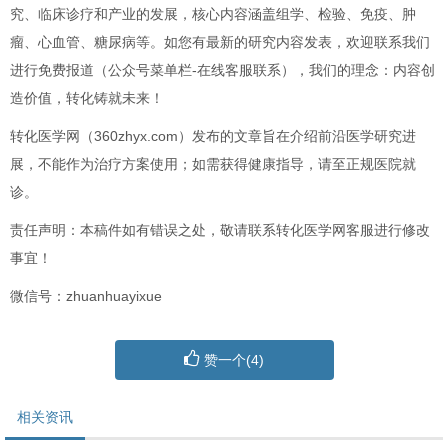
究、临床诊疗和产业的发展，核心内容涵盖组学、检验、免疫、肿
瘤、心血管、糖尿病等。如您有最新的研究内容发表，欢迎联系我们
进行免费报道（公众号菜单栏-在线客服联系），我们的理念：内容创
造价值，转化铸就未来！
转化医学网（360zhyx.com）发布的文章旨在介绍前沿医学研究进
展，不能作为治疗方案使用；如需获得健康指导，请至正规医院就
诊。
责任声明：本稿件如有错误之处，敬请联系转化医学网客服进行修改
事宜！
微信号：zhuanhuayixue
赞一个(
4
)
相关资讯