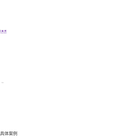
，具体案例