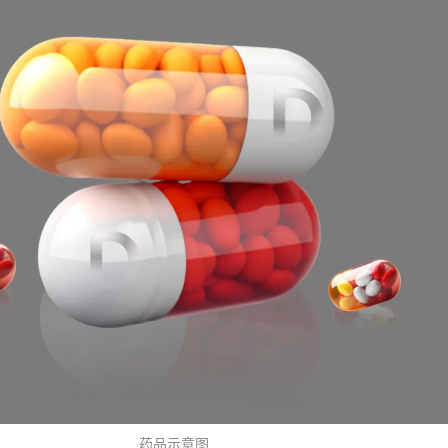
药品示意图