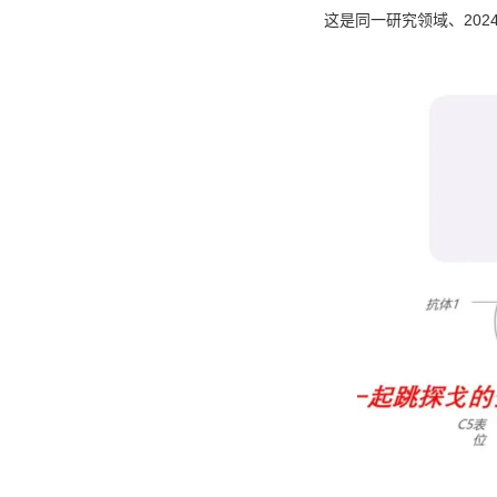
这是同一研究领域、2024年