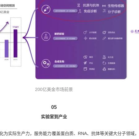
200亿美金市场前景
05
实验室到产业
化为实际生产力，服务能力覆盖蛋白质、RNA、抗体等关键大分子领域