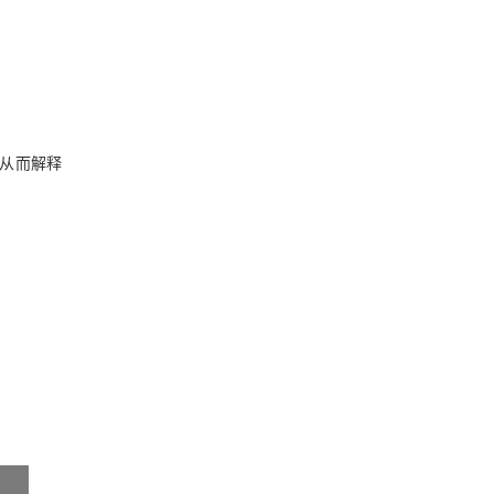
，从而解释