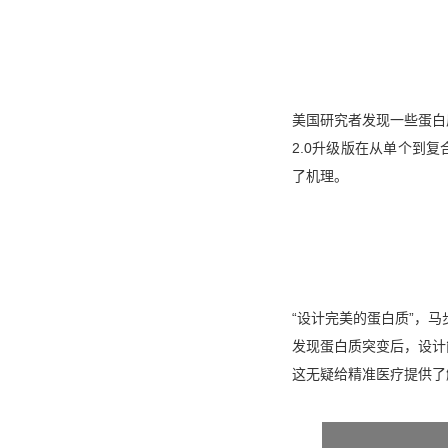
美国研究者发现一些蛋白
2.0升级版在从单个到
了机理。
‌“设计完美的蛋白质”，
发现蛋白质突变后，设计
这无疑给精准医疗提供了