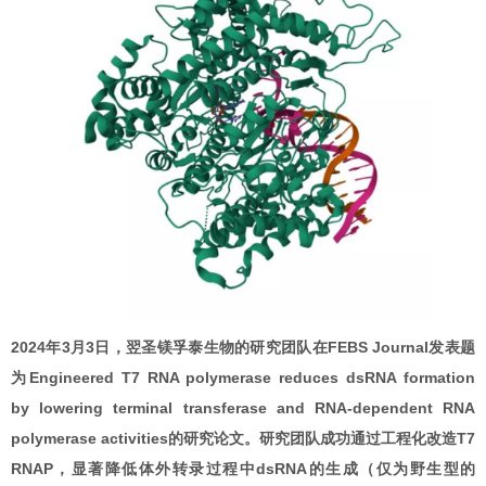
2024年3月3日，翌圣镁孚泰生物的研究团队在FEBS Journal发表题
为Engineered T7 RNA polymerase reduces dsRNA formation
by lowering terminal transferase and RNA-dependent RNA
polymerase activities的研究论文。研究团队成功通过工程化改造T7
RNAP，显著降低体外转录过程中dsRNA的生成（仅为野生型的