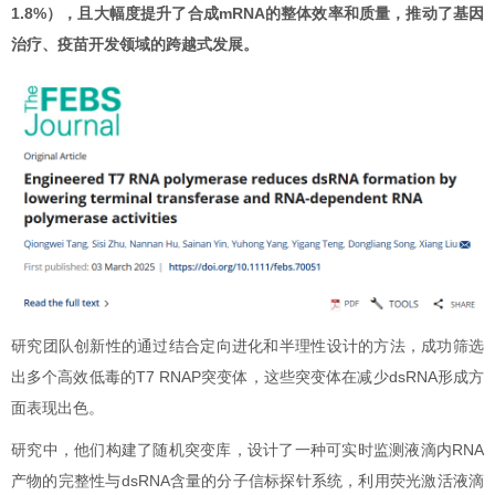
1.8%），且大幅度提升了合成mRNA的整体效率和质量，推动了基因
治疗、疫苗开发领域的跨越式发展。
研究团队创新性的通过结合定向进化和半理性设计的方法，成功筛选
出多个高效低毒的T7 RNAP突变体，这些突变体在减少dsRNA形成方
面表现出色。
研究中，他们构建了随机突变库，设计了一种可实时监测液滴内RNA
产物的完整性与dsRNA含量的分子信标探针系统，利用荧光激活液滴