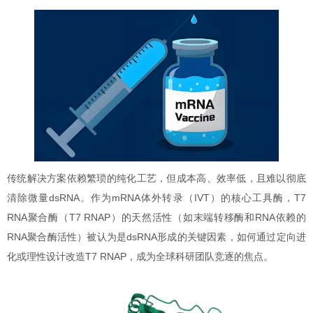
传统解决方案依赖繁琐的纯化工艺，但成本高、效率低，且难以彻底
清除微量dsRNA。作为mRNA体外转录（IVT）的核心工具酶，T7
RNA聚合酶（T7 RNAP）的天然活性（如末端转移酶和RNA依赖的
RNA聚合酶活性）被认为是dsRNA形成的关键因素，如何通过定向进
化或理性设计改造T7 RNAP，成为全球科研团队竞逐的焦点。