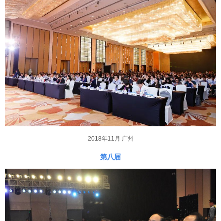
2018年11月 广州
第八届