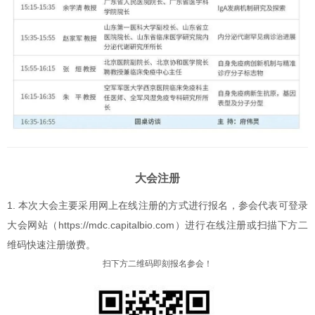
大会注册
1. 本次大会主要采用网上在线注册的方式进行报名，参会代表可登录
大会网站（https://mdc.capitalbio.com）进行在线注册或扫描下方二
维码快速注册缴费。
扫下方二维码即刻报名参会！