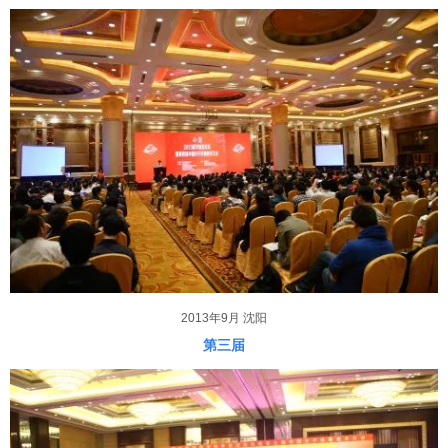
2013年9月 沈阳
第三届