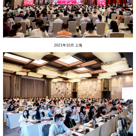
2021年10月 上海