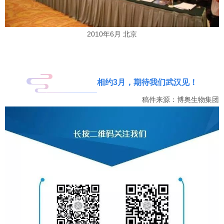
2010年6月 北京
相约3月，期待我们武汉见！
稿件来源：博奥生物集团