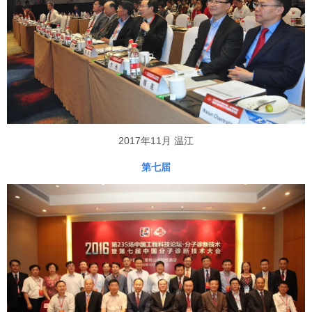
2017年11月 温江
第七届