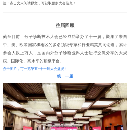
注：点击文末阅读原文，可获取更多大会信息！
往届回顾
截至目前，分子诊断技术大会已经成功举办了十一届，聚集了来自
中、美、欧等国家和地区的多名顶级专家和行业精英共同论道，累计
参会人数上万人，是国内外分子诊断业界人士进行交流分享的大规
模、国际化、高水平的顶级平台。
点击图片，可一览第五~十一届大会盛况！
第十一届