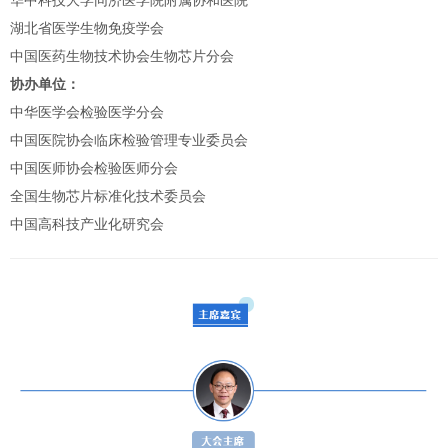
华中科技大学同济医学院附属协和医院
湖北省医学生物免疫学会
中国医药生物技术协会生物芯片分会
协办单位：
中华医学会检验医学分会
中国医院协会临床检验管理专业委员会
中国医师协会检验医师分会
全国生物芯片标准化技术委员会
中国高科技产业化研究会