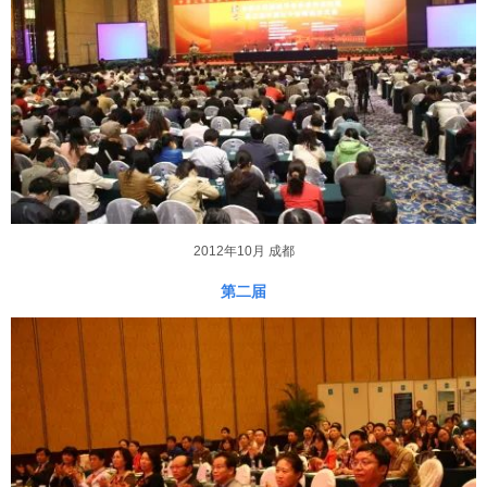
2012年10月 成都
第二届