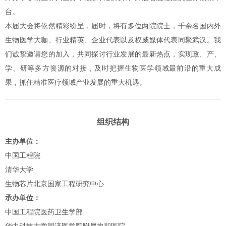
台。
本届大会将依然精彩纷呈，届时，将有多位两院院士，千余名国内外
生物医学大咖、行业精英、企业代表以及权威媒体代表同聚武汉。我
们诚挚邀请您的加入，共同探讨行业发展的最新热点，实现政、产、
学、研等多方资源的对接，及时把握生物医学领域最前沿的重大成
果，抓住精准医疗领域产业发展的重大机遇。
组织结构
主办单位：
中国工程院
清华大学
生物芯片北京国家工程研究中心
承办单位：
中国工程院医药卫生学部