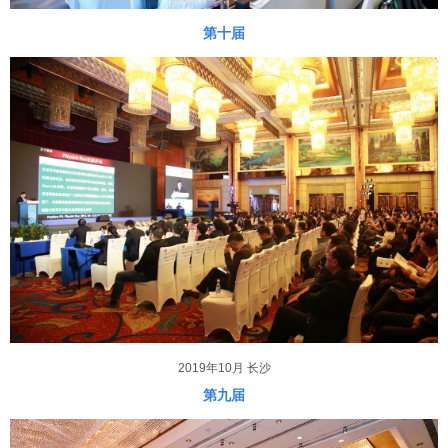
第十届
2019年10月 长沙
第九届