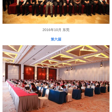
2016年10月 东莞
第六届