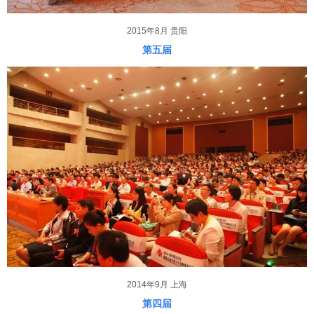
2015年8月 贵阳
第五届
2014年9月 上海
第四届