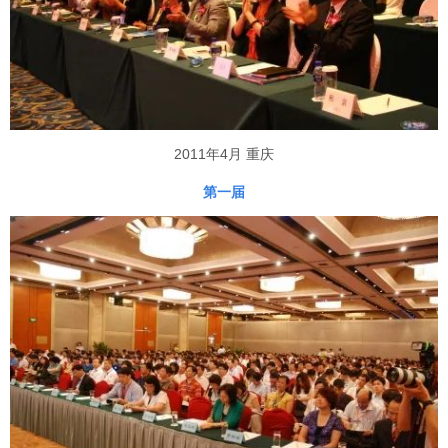
2011年4月 重庆
第一届