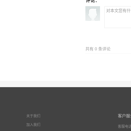
评论：
共有
0
条评论
客户服
关于我们
加入我们
客服电