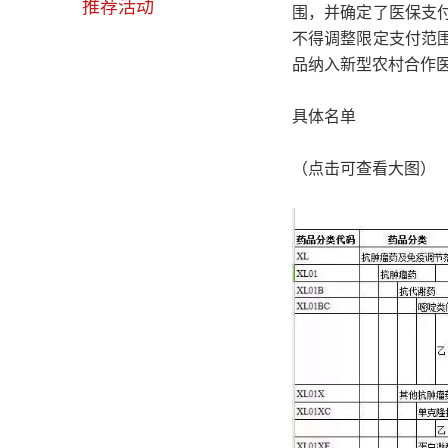
推荐活动
围，并确定了医保支
不得调整限定支付范
品纳入新型农村合作医
具体名单
（点击可查看大图）