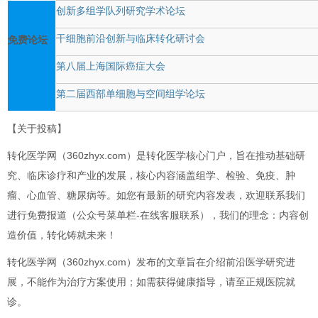
创新多组学队列研究学术论坛
干细胞前沿创新与临床转化研讨会
免费论坛
第八届上海国际癌症大会
第二届西部单细胞与空间组学论坛
【关于投稿】
转化医学网（360zhyx.com）是转化医学核心门户，旨在推动基础研
究、临床诊疗和产业的发展，核心内容涵盖组学、检验、免疫、肿
瘤、心血管、糖尿病等。如您有最新的研究内容发表，欢迎联系我们
进行免费报道（公众号菜单栏-在线客服联系），我们的理念：内容创
造价值，转化铸就未来！
转化医学网（360zhyx.com）发布的文章旨在介绍前沿医学研究进
展，不能作为治疗方案使用；如需获得健康指导，请至正规医院就
诊。