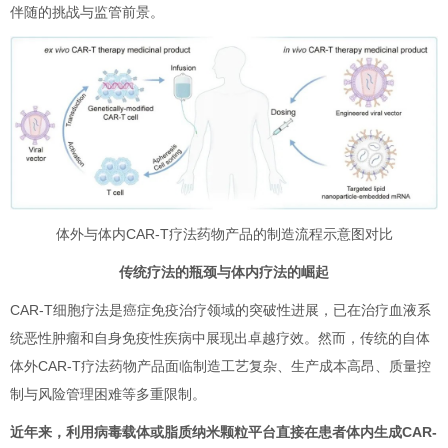
伴随的挑战与监管前景。
体外与体内CAR-T疗法药物产品的制造流程示意图对比
传统疗法的瓶颈与体内疗法的崛起
CAR-T细胞疗法是癌症免疫治疗领域的突破性进展，已在治疗血液系
统恶性肿瘤和自身免疫性疾病中展现出卓越疗效。然而，传统的自体
体外CAR-T疗法药物产品面临制造工艺复杂、生产成本高昂、质量控
制与风险管理困难等多重限制。
近年来，利用病毒载体或脂质纳米颗粒平台直接在患者体内生成CAR-