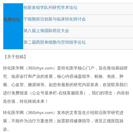
创新多组学队列研究学术论坛
干细胞前沿创新与临床转化研讨会
免费论坛
第八届上海国际癌症大会
第二届西部单细胞与空间组学论坛
【关于投稿】
转化医学网（360zhyx.com）是转化医学核心门户，旨在推动基础研
究、临床诊疗和产业的发展，核心内容涵盖组学、检验、免疫、肿
瘤、心血管、糖尿病等。如您有最新的研究内容发表，欢迎联系我们
进行免费报道（公众号菜单栏-在线客服联系），我们的理念：内容创
造价值，转化铸就未来！
转化医学网（360zhyx.com）发布的文章旨在介绍前沿医学研究进
展，不能作为治疗方案使用；如需获得健康指导，请至正规医院就
诊。