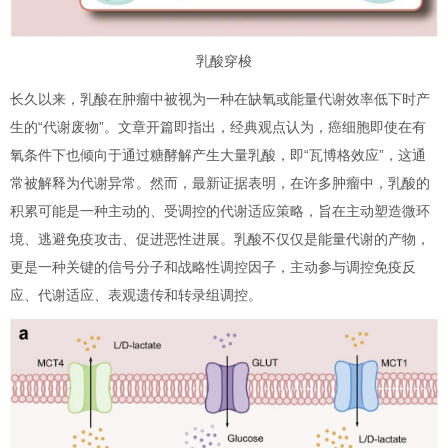
乳酸穿梭
长久以来，乳酸在肿瘤中被视为一种在缺氧或能量代谢效率低下时产
生的“代谢废物”。文章开篇即指出，经典观点认为，癌细胞即使在有
氧条件下也倾向于通过糖酵解产生大量乳酸，即“瓦博格效应”，这通
常被解释为代谢异常。然而，最新证据表明，在许多肿瘤中，乳酸的
积累可能是一种主动的、受调控的代谢适应策略，旨在主动塑造微环
境、逃避免疫攻击、促进恶性进展。乳酸不仅仅是能量代谢的产物，
更是一种关键的信号分子和战略性调控因子，主动参与调控免疫反
应、代谢适应、表观遗传和转录组调控。