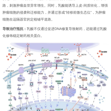
路，刺激肿瘤血管异常增生。同时，乳酸能诱导上皮-间质转化，增强
肿瘤细胞的侵袭和迁移能力，并通过形成“转移前微生态位”，为肿瘤
细胞在远隔器官的定植铺平道路。
导致治疗抵抗：
乳酸不仅通过促进DNA修复导致耐药，还能通过乳酸
化修饰稳定耐药相关蛋白。