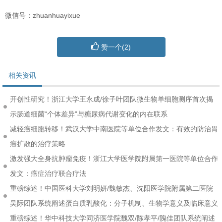
微信号：zhuanhuayixue
赞一个(
2
)
相关资讯
开创性研究！浙江大学王永成/徐子叶团队微生物单细胞测序首次揭
示肠道细菌“个体差异”与糖尿病代谢变化的内在联系
减轻癌细胞转移！武汉大学中南医院等单位合作发文：有效的防治胃
癌扩散的治疗策略
激发强大全身抗肿瘤免疫！浙江大学医学院附属第一医院等单位合作
发文：癌症治疗联合疗法
重磅综述！中国医科大学刘明妍/魏敏杰、沈阳医学院附属第二医院
吴际团队系统阐述蛋白质乳酸化：分子机制、生物学意义及临床意义
重磅综述！华中科技大学同济医学院魏双/陈孝平/隗佳团队系统阐述