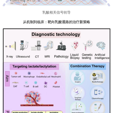
乳酸相关信号转导
从机制到临床：靶向乳酸通路的治疗新策略