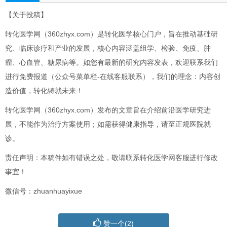
【关于投稿】
转化医学网（360zhyx.com）是转化医学核心门户，旨在推动基础研
究、临床诊疗和产业的发展，核心内容涵盖组学、检验、免疫、肿
瘤、心血管、糖尿病等。如您有最新的研究内容发表，欢迎联系我们
进行免费报道（公众号菜单栏-在线客服联系），我们的理念：内容创
造价值，转化铸就未来！
转化医学网（360zhyx.com）发布的文章旨在介绍前沿医学研究进
展，不能作为治疗方案使用；如需获得健康指导，请至正规医院就
诊。
责任声明：本稿件如有错误之处，敬请联系转化医学网客服进行修改
事宜！
微信号：zhuanhuayixue
赞一个(
2
)