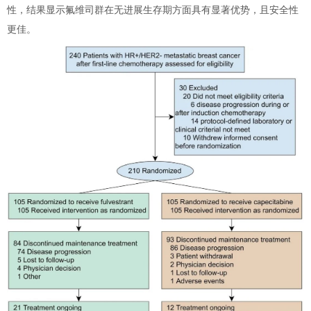
性，结果显示氟维司群在无进展生存期方面具有显著优势，且安全性
更佳。