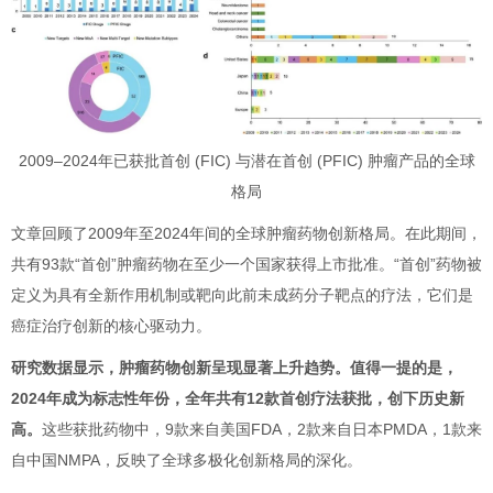
2009–2024年已获批首创 (FIC) 与潜在首创 (PFIC) 肿瘤产品的全球
格局
文章回顾了2009年至2024年间的全球肿瘤药物创新格局。在此期间，
共有93款“首创”肿瘤药物在至少一个国家获得上市批准。“首创”药物被
定义为具有全新作用机制或靶向此前未成药分子靶点的疗法，它们是
癌症治疗创新的核心驱动力。
研究数据显示，肿瘤药物创新呈现显著上升趋势。值得一提的是，
2024年成为标志性年份，全年共有12款首创疗法获批，创下历史新
高。
这些获批药物中，9款来自美国FDA，2款来自日本PMDA，1款来
自中国NMPA，反映了全球多极化创新格局的深化。