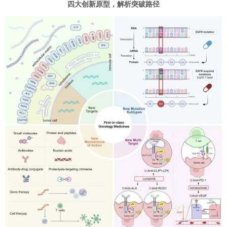
四大创新原型，解析突破路径