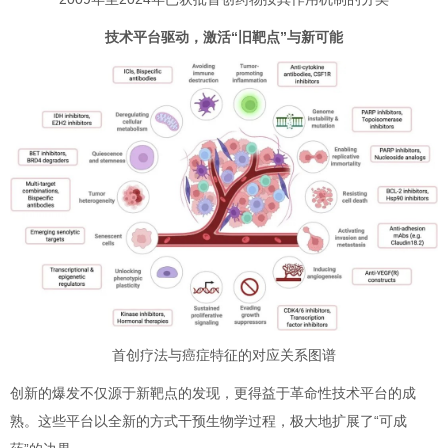
技术平台驱动，激活“旧靶点”与新可能
首创疗法与癌症特征的对应关系图谱
创新的爆发不仅源于新靶点的发现，更得益于革命性技术平台的成
熟。这些平台以全新的方式干预生物学过程，极大地扩展了“可成