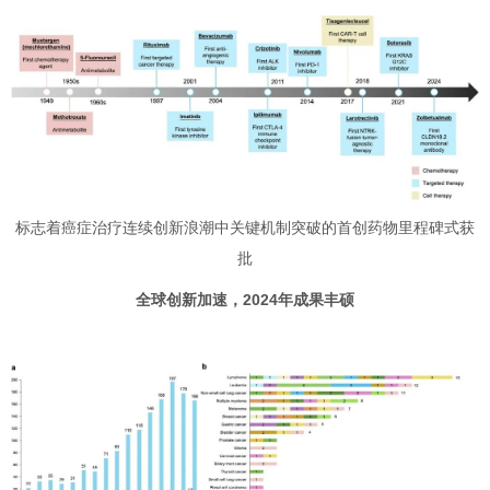
标志着癌症治疗连续创新浪潮中关键机制突破的首创药物里程碑式获
批
全球创新加速，2024年成果丰硕