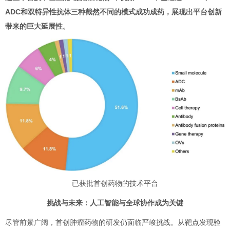
ADC和双特异性抗体三种截然不同的模式成功成药，展现出平台创新
带来的巨大延展性。
已获批首创药物的技术平台
挑战与未来：人工智能与全球协作成为关键
尽管前景广阔，首创肿瘤药物的研发仍面临严峻挑战。从靶点发现验