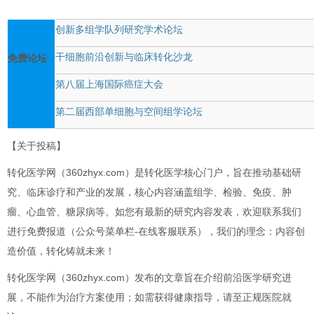
创新多组学队列研究学术论坛
干细胞前沿创新与临床转化沙龙
免费论坛
第八届上海国际癌症大会
第二届西部单细胞与空间组学论坛
【关于投稿】
转化医学网（360zhyx.com）是转化医学核心门户，旨在推动基础研
究、临床诊疗和产业的发展，核心内容涵盖组学、检验、免疫、肿
瘤、心血管、糖尿病等。如您有最新的研究内容发表，欢迎联系我们
进行免费报道（公众号菜单栏-在线客服联系），我们的理念：内容创
造价值，转化铸就未来！
转化医学网（360zhyx.com）发布的文章旨在介绍前沿医学研究进
展，不能作为治疗方案使用；如需获得健康指导，请至正规医院就