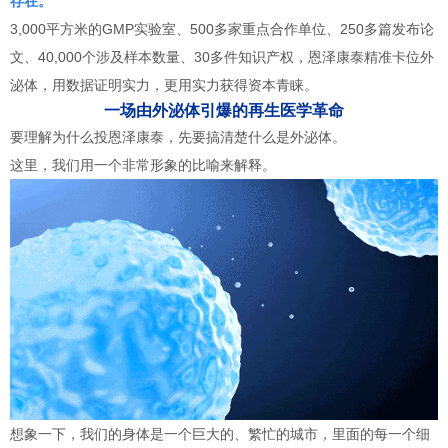
存在。
3,000平方米的GMP实验室、500多家重点合作单位、250多篇发布论
文、40,000个涉及样本数量、30多件知识产权，恩泽康泰精准卡位外
泌体，用数据证明实力，更用实力获得资本青睐。
一场由外泌体引爆的再生医学革命
要理解为什么投恩泽康泰，先要搞清楚什么是外泌体。
这里，我们用一个非常形象的比喻来解释。
想象一下，我们的身体是一个巨大的、繁忙的城市，里面的每一个细