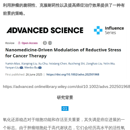
利用肿瘤的脆弱性、克服耐药性以及提高癌症治疗效果提供了一种有
前景的策略。
https://advanced.onlinelibrary.wiley.com/doi/10.1002/advs.20250196
研究背景
01
氧化还原稳态对于细胞功能和存活至关重要，其失调是癌症进展的一
个标志。由于肿瘤细胞处于高代谢状态，它们会经历高水平的活性氧