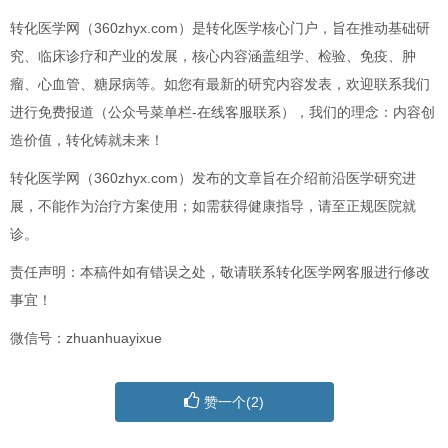
转化医学网（360zhyx.com）是转化医学核心门户，旨在推动基础研
究、临床诊疗和产业的发展，核心内容涵盖组学、检验、免疫、肿
瘤、心血管、糖尿病等。如您有最新的研究内容发表，欢迎联系我们
进行免费报道（公众号菜单栏-在线客服联系），我们的理念：内容创
造价值，转化铸就未来！
转化医学网（360zhyx.com）发布的文章旨在介绍前沿医学研究进
展，不能作为治疗方案使用；如需获得健康指导，请至正规医院就
诊。
责任声明：本稿件如有错误之处，敬请联系转化医学网客服进行修改
事宜！
微信号：zhuanhuayixue
赞一个(
2
)