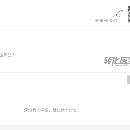
还没有人评论，赶快抢个沙发