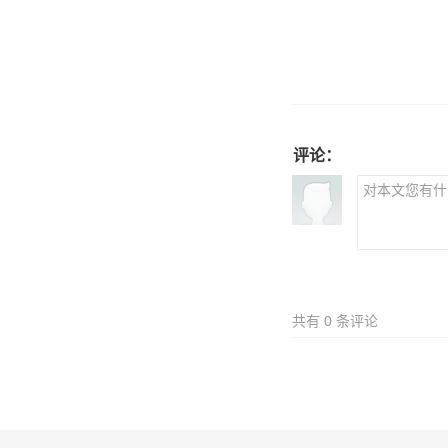
评论：
共有
0
条评论