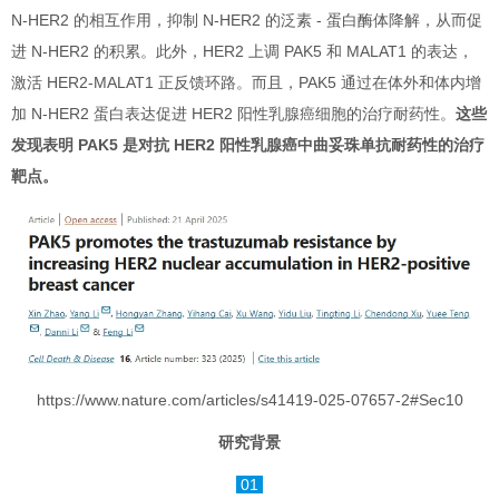
N-HER2 的相互作用，抑制 N-HER2 的泛素 - 蛋白酶体降解，从而促
进 N-HER2 的积累。此外，HER2 上调 PAK5 和 MALAT1 的表达，
激活 HER2-MALAT1 正反馈环路。而且，PAK5 通过在体外和体内增
加 N-HER2 蛋白表达促进 HER2 阳性乳腺癌细胞的治疗耐药性。
这些
发现表明 PAK5 是对抗 HER2 阳性乳腺癌中曲妥珠单抗耐药性的治疗
靶点。
https://www.nature.com/articles/s41419-025-07657-2#Sec10
研究背景
01