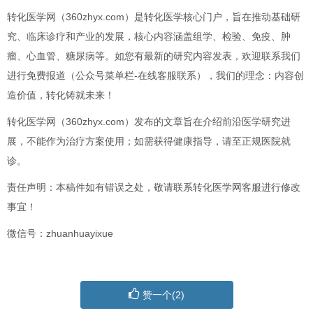
转化医学网（360zhyx.com）是转化医学核心门户，旨在推动基础研
究、临床诊疗和产业的发展，核心内容涵盖组学、检验、免疫、肿
瘤、心血管、糖尿病等。如您有最新的研究内容发表，欢迎联系我们
进行免费报道（公众号菜单栏-在线客服联系），我们的理念：内容创
造价值，转化铸就未来！
转化医学网（360zhyx.com）发布的文章旨在介绍前沿医学研究进
展，不能作为治疗方案使用；如需获得健康指导，请至正规医院就
诊。
责任声明：本稿件如有错误之处，敬请联系转化医学网客服进行修改
事宜！
微信号：zhuanhuayixue
赞一个(
2
)