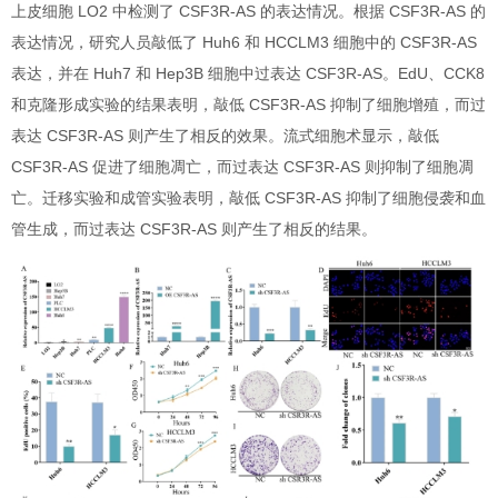
上皮细胞 LO2 中检测了 CSF3R-AS 的表达情况。根据 CSF3R-AS 的
表达情况，研究人员敲低了 Huh6 和 HCCLM3 细胞中的 CSF3R-AS
表达，并在 Huh7 和 Hep3B 细胞中过表达 CSF3R-AS。EdU、CCK8
和克隆形成实验的结果表明，敲低 CSF3R-AS 抑制了细胞增殖，而过
表达 CSF3R-AS 则产生了相反的效果。流式细胞术显示，敲低
CSF3R-AS 促进了细胞凋亡，而过表达 CSF3R-AS 则抑制了细胞凋
亡。迁移实验和成管实验表明，敲低 CSF3R-AS 抑制了细胞侵袭和血
管生成，而过表达 CSF3R-AS 则产生了相反的结果。