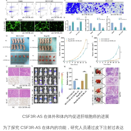
CSF3R-AS 在体外和体内均促进肝细胞癌的进展
为了探究 CSF3R-AS 在体内的功能，研究人员通过皮下注射过表达