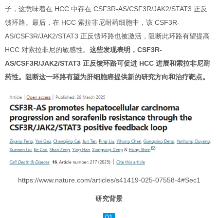
子，这意味着在 HCC 中存在 CSF3R-AS/CSF3R/JAK2/STAT3 正反
馈环路。最后，在 HCC 索拉非尼耐药细胞中，该 CSF3R-
AS/CSF3R/JAK2/STAT3 正反馈环路也被激活，阻断此环路有望提高
HCC 对索拉非尼的敏感性。
这些发现表明，CSF3R-
AS/CSF3R/JAK2/STAT3 正反馈环路可促进 HCC 进展和索拉非尼耐
药性。阻断这一环路有望为肝细胞癌提供新的研究方向和治疗靶点。
https://www.nature.com/articles/s41419-025-07558-4#Sec1
研究背景
01