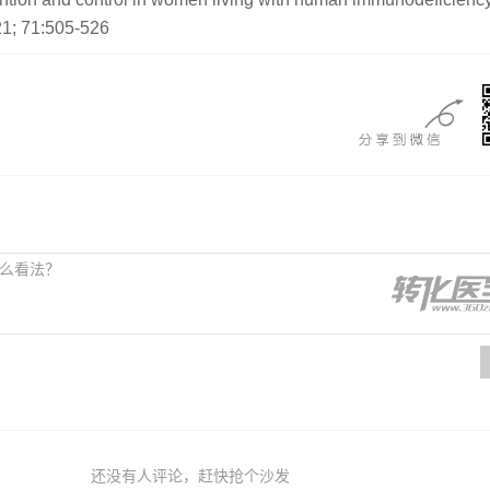
21; 71:505-526
还没有人评论，赶快抢个沙发