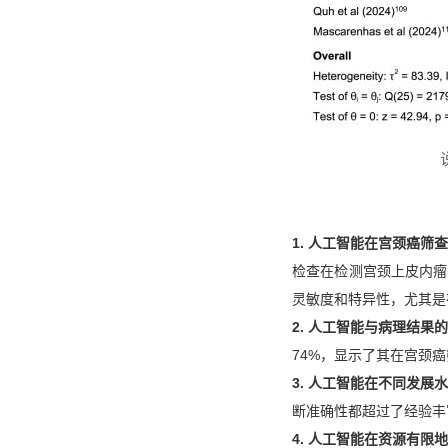
1. 人工智能在宫颈癌筛
检查在检测宫颈上皮内瘤
灵敏度和特异性，尤其是
2. 人工智能与病理结果
74%，显示了其在宫颈
3. 人工智能在不同发展
断准确性都超过了经验丰
4. 人工智能在资源有限