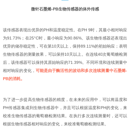
微针石墨烯-PB生物传感器的体外传感
该传感器表现出优异的PH和温度稳定性。在PH 9时，其最小相对响应
为91.73%；在25°C时，最小响应为90.86%。该生物传感器还表现出
优异的储存稳定性，可在第10天以上，保持89.11%的初始响应；表明
生物传感器的测量效果，可以保持10天以上。在连续40次葡萄糖检测
后，该传感器可以保持其原始响应的71.39%。不同环境和连续测量中
相对响应的变化，
可能是由于酶活性的波动和多次连续测量中石墨烯-
PB的消耗。
为了进一步提高生物传感器的精度，在未来的应用中，可以将温度和
PH传感器集成到生物传感器中，并且可以根据温度和PH的变化，来
校准生物传感器的葡萄糖检测结果。在执行多次连续测量时，还可以
根据生物传感器相对响应的变化，来校准葡萄糖检测结果。