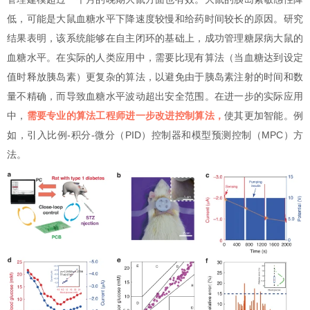
低，可能是大鼠血糖水平下降速度较慢和给药时间较长的原因。研究
结果表明，该系统能够在自主闭环的基础上，成功管理糖尿病大鼠的
血糖水平。在实际的人类应用中，需要比现有算法（当血糖达到设定
值时释放胰岛素）更复杂的算法，以避免由于胰岛素注射的时间和数
量不精确，而导致血糖水平波动超出安全范围。在进一步的实际应用
中，
需要专业的算法工程师进一步改进控制算法，
使其更加智能。例
如，引入比例-积分-微分（PID）控制器和模型预测控制（MPC）方
法。