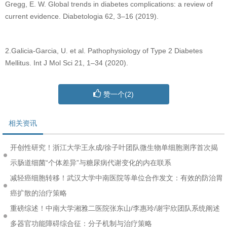
Gregg, E. W. Global trends in diabetes complications: a review of
current evidence. Diabetologia 62, 3–16 (2019).
2.Galicia-Garcia, U. et al. Pathophysiology of Type 2 Diabetes
Mellitus. Int J Mol Sci 21, 1–34 (2020).
赞一个(
2
)
相关资讯
开创性研究！浙江大学王永成/徐子叶团队微生物单细胞测序首次揭
示肠道细菌“个体差异”与糖尿病代谢变化的内在联系
减轻癌细胞转移！武汉大学中南医院等单位合作发文：有效的防治胃
癌扩散的治疗策略
重磅综述！中南大学湘雅二医院张东山/李惠玲/谢宇欣团队系统阐述
多器官功能障碍综合征：分子机制与治疗策略