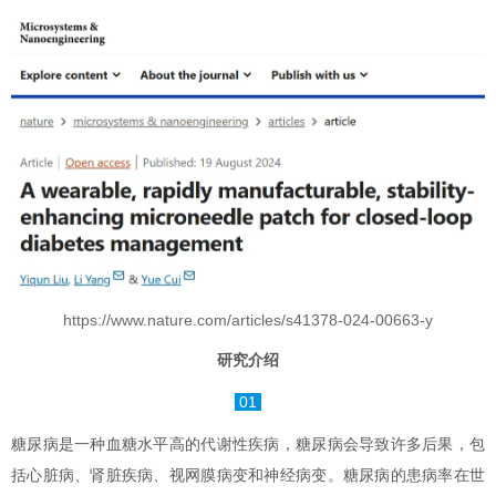
https://www.nature.com/articles/s41378-024-00663-y
研究介绍
01
糖尿病是一种血糖水平高的代谢性疾病，糖尿病会导致许多后果，包
括心脏病、肾脏疾病、视网膜病变和神经病变。糖尿病的患病率在世