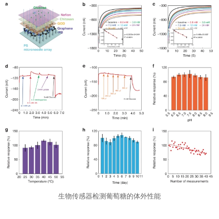
生物传感器检测葡萄糖的体外性能