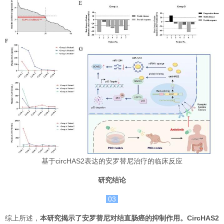
基于circHAS2表达的安罗替尼治疗的临床反应
研究结论
03
综上所述，
本研究揭示了安罗替尼对结直肠癌的抑制作用。CircHAS2