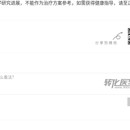
学研究进展，不能作为治疗方案参考。如需获得健康指导，请至