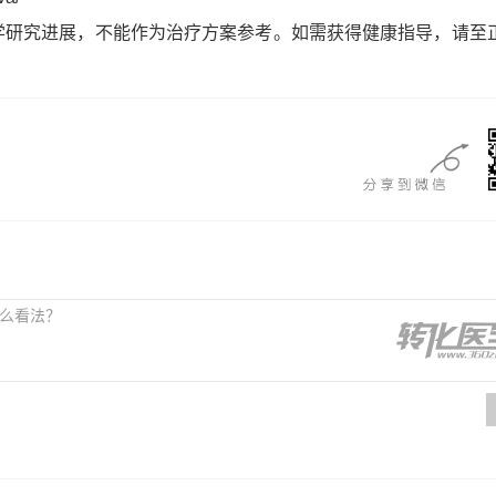
学研究进展，不能作为治疗方案参考。如需获得健康指导，请至