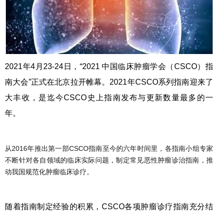
2021年4月23-24日，“2021 中国临床肿瘤学会（CSCO）指
南大会”正式在北京拉开帷幕。
2021年CSCO系列指南迎来了
大丰收，是迄今CSCO史上指南发布与更新数量最多的一
年。
从2016年推出第一部CSCO指南至今的六年时间里，各指南小组专家
不断针对各自领域的临床实际问题，制定常见恶性肿瘤诊治指南，推
动我国规范化肿瘤临床诊疗。
随着指南制定经验的积累，CSCO各项肿瘤诊疗指南充分结