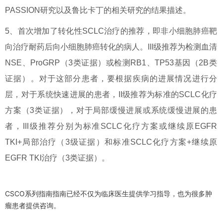
PASSION研究以及鲁比卡丁的相关研究的结果描述。
5、首次增加了转化性SCLC治疗的推荐，即非小细胞肺癌靶
向治疗耐药后向小细胞肺癌转化的病人。III级推荐为检测血清
NSE、ProGRP（3类证据）或检测RB1、TP53基因（2B类
证据）。对于这部分患者，要根据疾病的进展情况进行分
层，对于系统快速进展的患者，II级推荐为标准的SCLC化疗
方案（3类证据），对于局部缓慢进展或系统缓慢进展的患
者，III级推荐分别为标准SCLC化疗方案或继续原EGFR
TKI+局部治疗（3级证据）和标准SCLC化疗方案+继续原
EGFR TKI治疗（3类证据）。
CSCO系列指南指南已经不仅为临床医生提供学习指导，也为很多肿
瘤患者提供咨询。