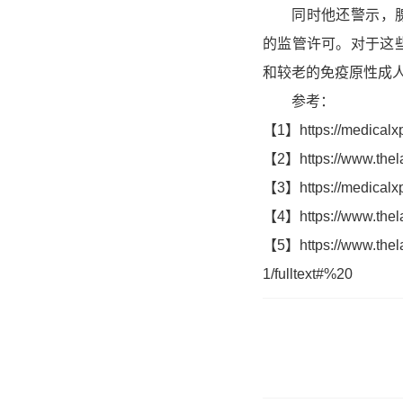
同时他还警示，腺病
的监管许可。对于这些
和较老的免疫原性成
参考：
【1】https://medicalxp
【2】https://www.thelan
【3】https://medicalxp
【4】https://www.thelan
【5】https://www.thela
1/fulltext#%20