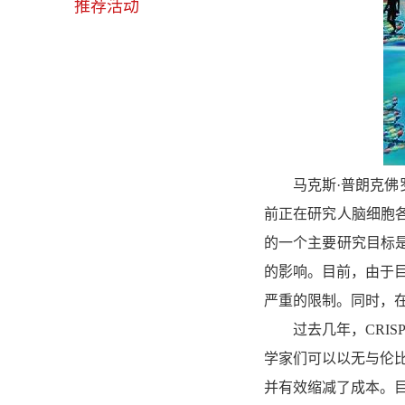
推荐活动
马克斯·普朗克佛罗里达
前正在研究人脑细胞
的一个主要研究目标
的影响。目前，由于目
严重的限制。同时，
过去几年，CRIS
学家们可以以无与伦
并有效缩减了成本。目