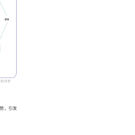
优势，引发