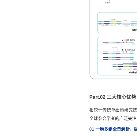
Part.02
三大核心优势
相较于传统单细胞研究技术
全球参会学者的广泛关注
01
一胞多组全景解析，