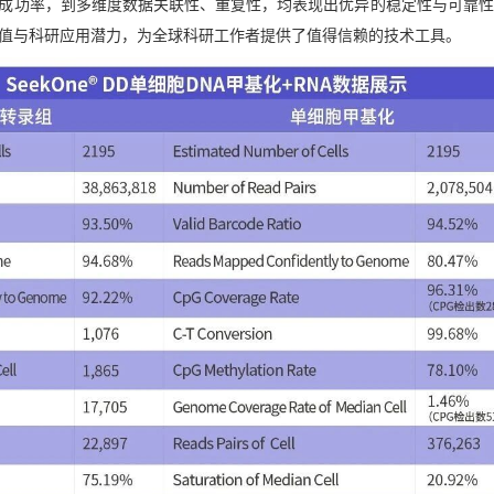
成功率，到多维度数据关联性、重复性，均表现出优异的稳定性与可靠性
值与科研应用潜力，为全球科研工作者提供了值得信赖的技术工具。