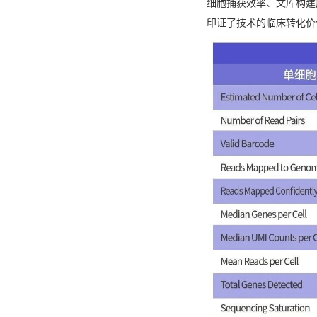
细胞捕获效率、文库构建
印证了技术的临床转化价