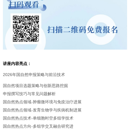
讲座内容亮点：
2026年国自然申报策略与前沿技术
国自然项目选题策略与创新思路挖掘
申报撰写技巧与常见问题解析
国自然热点领域-肿瘤微环境与免疫治疗进展
国自然热点领域-发育生物学与疾病机制进展
国自然热点技术-单细胞时空多组学技术
国自然热点方向-多组学交叉融合研究进